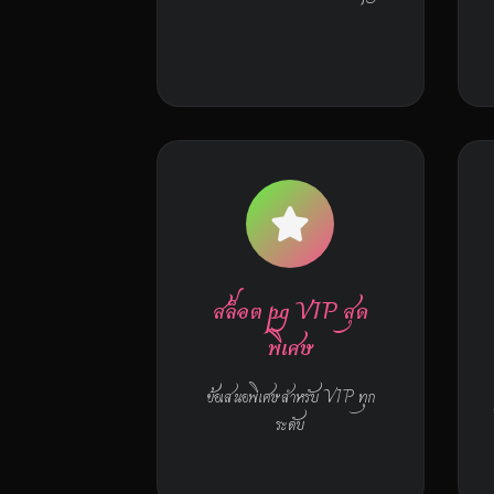
สล็อต pg VIP สุด
พิเศษ
ข้อเสนอพิเศษสำหรับ VIP ทุก
ระดับ