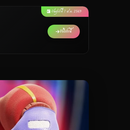
วันศุกร์ที่ 7 ส.ค. 2569
รับโปรนี้