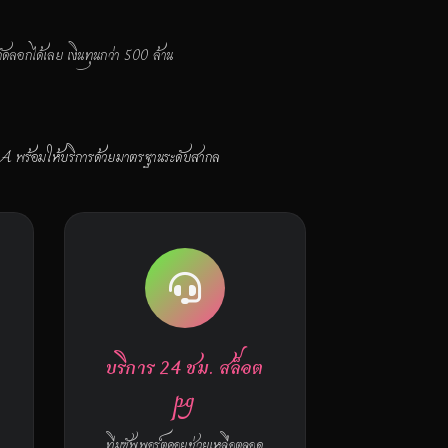
คัดลอกได้เลย เงินทุนกว่า 500 ล้าน
A
พร้อมให้บริการด้วยมาตรฐานระดับสากล
บริการ 24 ชม. สล็อต
pg
ทีมซัพพอร์ตคอยช่วยเหลือตลอด