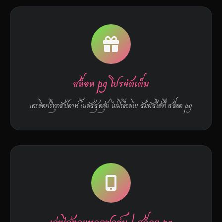
สล็อต pg โปรจัดเต็ม
เครดิตฟรีทุกสัปดาห์ โบนัสสุดคุ้ม ไม่มีเงื่อนไข สัมผัสได้ที่ สล็อต pg