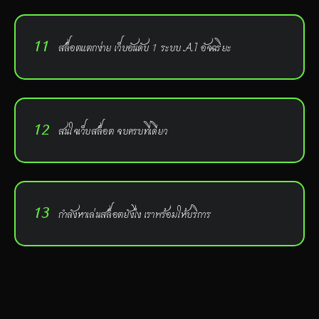
11
สล็อตแตกง่าย เว็บอันดับ 1 ระบบ AI อัจฉริยะ
12
สนใจเว็บสล็อต จบครบที่เดียว
13
กำลังหาเล่นสล็อตยังไง เราพร้อมให้บริการ