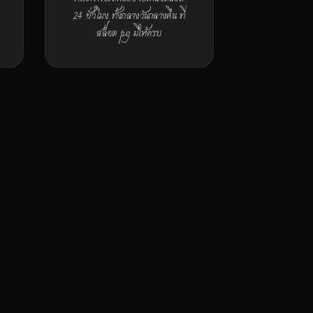
24 ชั่วโมง ทั้งกลางวันกลางคืน ที่
สล็อต pg มีให้ครบ