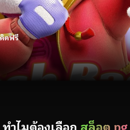
ดิตฟรี
ทำไมต้องเลือก
สล็อต pg