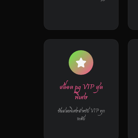
สล็อต pg VIP สุด
พิเศษ
ข้อเสนอพิเศษสำหรับ VIP ทุก
ระดับ