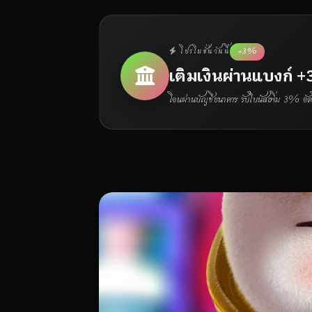
+3%
โปรโมชั่นวันนี้
เติมเงินผ่านแบงก์ 
โอนผ่านบัญชีธนาคาร รับโบนัสเพิ่ม 3% อัตโ