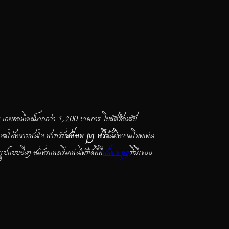
ีพ เกมออนไลน์มากกว่า 1,200 รายการ โบนัสต้อนรับ
ยคนให้ความสนใจ สำหรับ
สล็อต pg ฟรี
นั้นมีความโดดเด่น
ปแบบอื่นๆ สมัครและเริ่มเล่นได้ทันทีที่
สล็อต pg
ที่มีระบบ