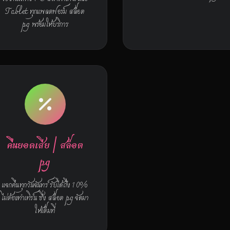
Tablet ทุกแพลตฟอร์ม สล็อต
pg พร้อมให้บริการ
คืนยอดเสีย | สล็อต
pg
แจกคืนทุกวันจันทร์ รับได้ถึง 10%
ไม่ต้องทำเทิร์น ซึ่ง สล็อต pg จัดมา
ให้เต็มที่