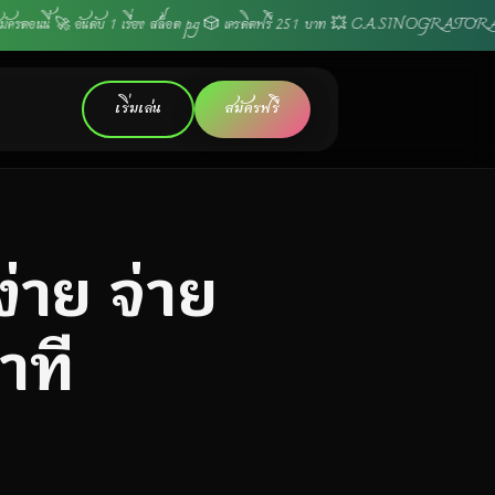
 อันดับ 1 เรื่อง สล็อต pg 🎲 เครดิตฟรี 251 บาท 💥 CASINOGRATORAMA เว็บ
เริ่มเล่น
สมัครฟรี
่าย จ่าย
าที