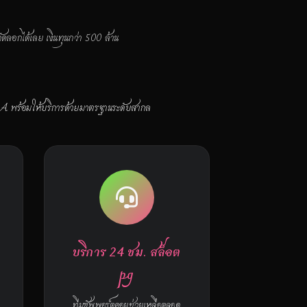
คัดลอกได้เลย เงินทุนกว่า 500 ล้าน
A
พร้อมให้บริการด้วยมาตรฐานระดับสากล
บริการ 24 ชม. สล็อต
pg
ทีมซัพพอร์ตคอยช่วยเหลือตลอด