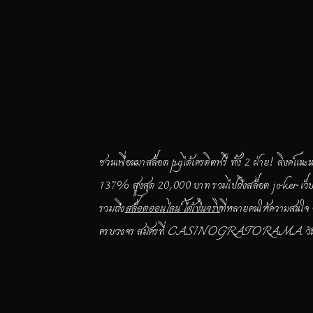
ชวนเพื่อนมาสล็อต pgได้เครดิตฟรี ทั้ง 2 ฝ่าย! ลิงค์แ
137% สูงสุด 20,000 บาท รวมไปถึงสล็อต joker เว็บ
รวมถึง
สล็อตออนไลน์ ได้เงินจริง
ที่หลายคนให้ความสนใจ 
ครบวงจร สมัครที่
CASINOGRATORAMA
วั