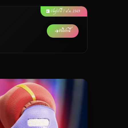
วันศุกร์ที่ 7 ส.ค. 2569
รับโปรนี้