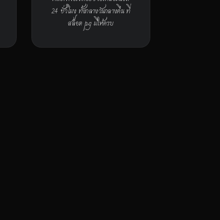
24 ชั่วโมง ทั้งกลางวันกลางคืน ที่
สล็อต pg มีให้ครบ