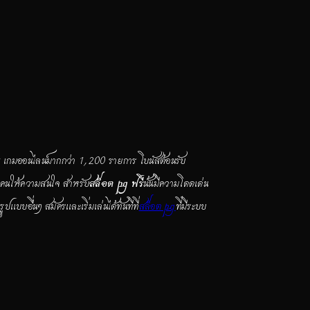
ีพ เกมออนไลน์มากกว่า 1,200 รายการ โบนัสต้อนรับ
ยคนให้ความสนใจ สำหรับ
สล็อต pg ฟรี
นั้นมีความโดดเด่น
ปแบบอื่นๆ สมัครและเริ่มเล่นได้ทันทีที่
สล็อต pg
ที่มีระบบ