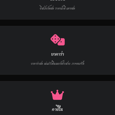
อีสปอร์ตสด ราคาน้ำดี แทงสด
บาคาร่า
บาคาร่าสด เล่นกับดีลเลอร์สาวสวย ภาพคมชัด
คาสิโน