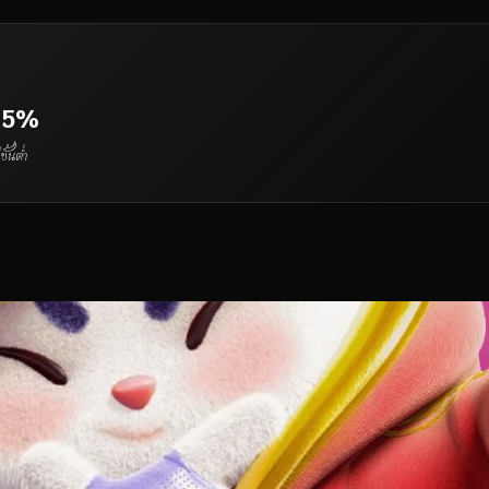
ย 5%
ั้นต่ำ