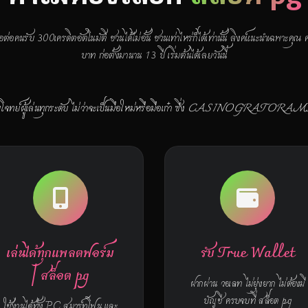
คนรับ 300เครดิตอัตโนมัติ ชวนได้ไม่อั้น ชวนเท่าไหร่ก็ได้เท่านั้น ลิงค์แนะนำเฉพาะคุณ 
บาท ก่อตั้งมานาน 13 ปี เริ่มต้นได้เลยวันนี้
ย์ผู้เล่นทุกระดับ ไม่ว่าจะเป็นมือใหม่หรือมือเก๋า ซึ่ง
CASINOGRATORAM
เล่นได้ทุกแพลตฟอร์ม
รับ True Wallet
| สล็อต pg
ฝากผ่าน วอเลท ไม่ยุ่งยาก ไม่ต้องมี
บัญชี ครบจบที่ สล็อต pg
ใช้งานได้ทั้ง PC สมาร์ทโฟน และ