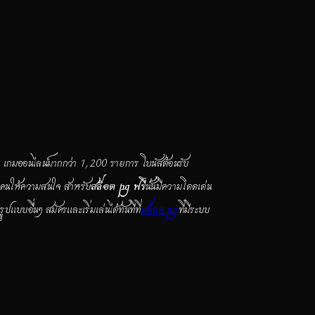
ีพ เกมออนไลน์มากกว่า 1,200 รายการ โบนัสต้อนรับ
ยคนให้ความสนใจ สำหรับ
สล็อต pg ฟรี
นั้นมีความโดดเด่น
ปแบบอื่นๆ สมัครและเริ่มเล่นได้ทันทีที่
สล็อต pg
ที่มีระบบ