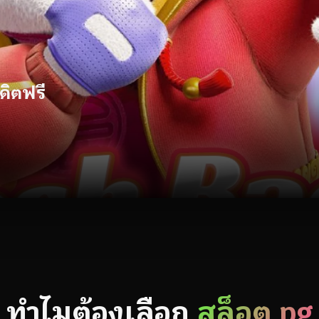
ดิตฟรี
ทำไมต้องเลือก
สล็อต pg