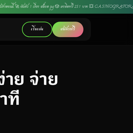
🚀 อันดับ 1 เรื่อง สล็อต pg 🎲 เครดิตฟรี 251 บาท 💥 CASINOGRATORAMA เว
เริ่มเล่น
สมัครฟรี
่าย จ่าย
าที