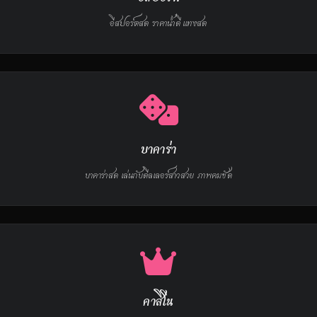
อีสปอร์ตสด ราคาน้ำดี แทงสด
บาคาร่า
บาคาร่าสด เล่นกับดีลเลอร์สาวสวย ภาพคมชัด
คาสิโน