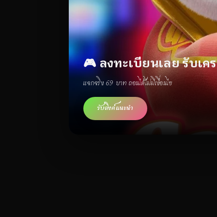
🎮 ลงทะเบียนเลย รับเคร
แจกจริง 69 บาท ถอนได้ไม่มีเงื่อนไข
รับลิงค์แนะนำ