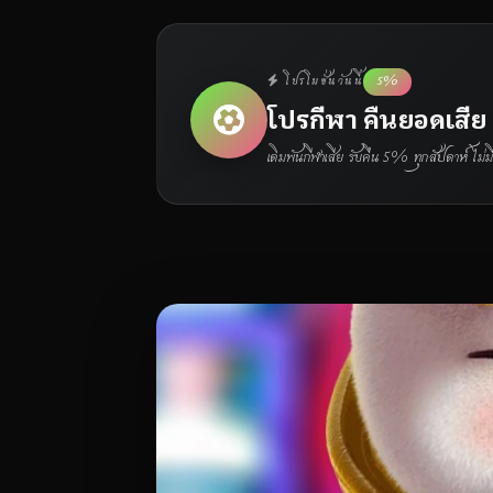
5%
โปรโมชั่นวันนี้
โปรกีฬา คืนยอดเสี
เดิมพันกีฬาเสีย รับคืน 5% ทุกสัปดาห์ ไม่มีข