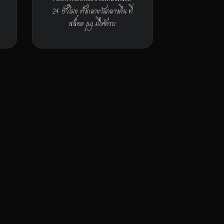
24 ชั่วโมง ทั้งกลางวันกลางคืน ที่
สล็อต pg มีให้ครบ