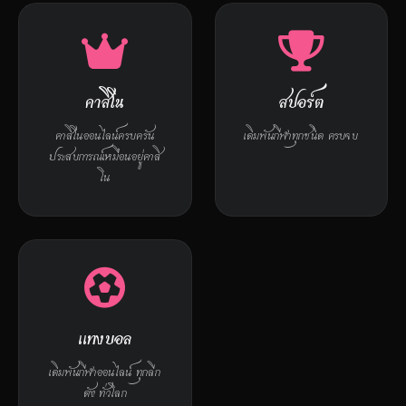
คาสิโน
สปอร์ต
คาสิโนออนไลน์ครบครัน
เดิมพันกีฬาทุกชนิด ครบจบ
ประสบการณ์เหมือนอยู่คาสิ
โน
แทงบอล
เดิมพันกีฬาออนไลน์ ทุกลีก
ดัง ทั่วโลก