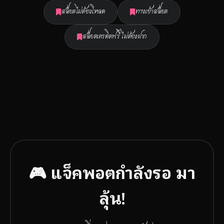
สล็อตไม่ต้องโหลด
ทางเข้าสล็อต
สล็อตเครดิตฟรี ไม่ต้องฝาก
🎮 แจ็คพอตกำลังรอ มา
ลุ้น!