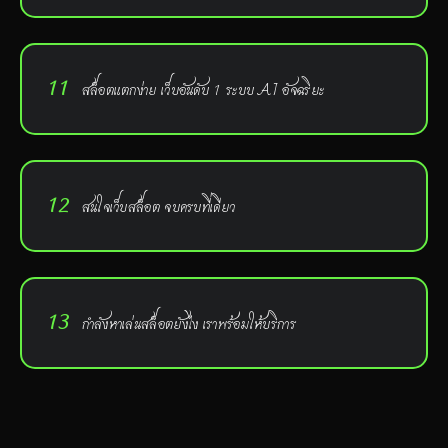
11
สล็อตแตกง่าย เว็บอันดับ 1 ระบบ AI อัจฉริยะ
12
สนใจเว็บสล็อต จบครบที่เดียว
13
กำลังหาเล่นสล็อตยังไง เราพร้อมให้บริการ