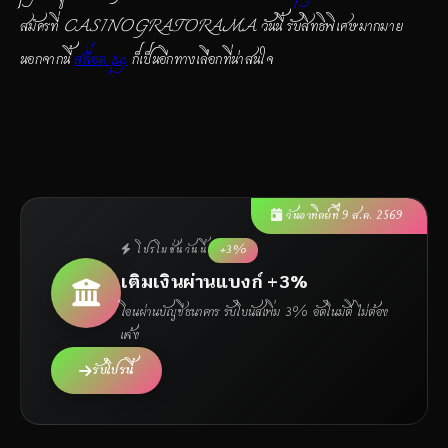
สมัครที่
CASINOGRATORAMA
วันนี้ รับสิทธิพิเศษมากมาย
นอกจากนี้
สล็อต pg
ก็เป็นอีกทางเลือกที่น่าสนใจ
วันอาทิตย์ที่ 9 ส.ค. 2569
+3%
โปรโมชั่นวันนี้
เติมเงินผ่านแบงก์ +3%
โอนผ่านบัญชีธนาคาร รับโบนัสเพิ่ม 3% อัตโนมัติ ไม่ต้อง
แจ้ง
รับโปรนี้