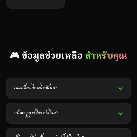
🎮 ข้อมูลช่วยเหลือ
สำหรับคุณ
เล่นสล็อตคืออะไรกันแน่?
เล่นสล็อตเป็นแพลตฟอร์ม ครบวงจร ฝากถอนออโต้ ทันใจ ปลอดภัย
ที่ CASINOGRATORAMA
สล็อต pg ฟรีน่าเล่นไหม?
สล็อต pg ฟรีได้รับความนิยมสูง มีผู้ใช้มาก ไม่โกง เชื่อถือได้