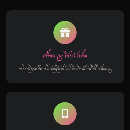
สล็อต pg โปรจัดเต็ม
เครดิตฟรีทุกสัปดาห์ โบนัสสุดคุ้ม ไม่มีเงื่อนไข สัมผัสได้ที่ สล็อต pg