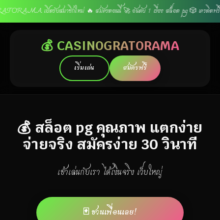
MA เปิดรับสมาชิกใหม่ 🔥 สมัครตอนนี้ 🚀 อันดับ 1 เรื่อง สล็อต pg 🎲 เครด
💰 CASINOGRATORAMA
เริ่มเล่น
สมัครฟรี
💰 สล็อต pg คุณภาพ แตกง่าย
จ่ายจริง สมัครง่าย 30 วินาที
เข้าเล่นกับเรา ได้เงินจริง เว็บใหญ่
🃏 ชวนเพื่อนเลย!