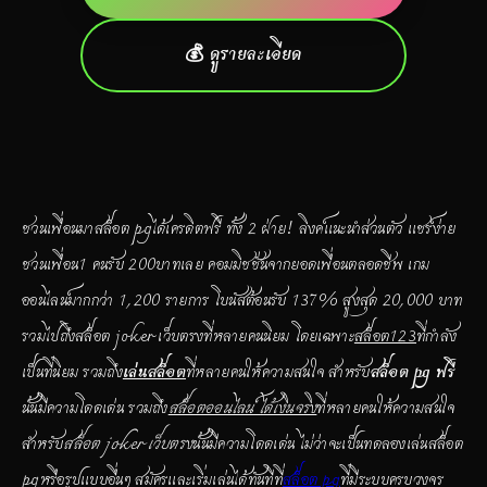
💰 ดูรายละเอียด
ชวนเพื่อนมาสล็อต pgได้เครดิตฟรี ทั้ง 2 ฝ่าย! ลิงค์แนะนำส่วนตัว แชร์ง่าย
ชวนเพื่อน1 คนรับ 200บาทเลย คอมมิชชั่นจากยอดเพื่อนตลอดชีพ เกม
ออนไลน์มากกว่า 1,200 รายการ โบนัสต้อนรับ 137% สูงสุด 20,000 บาท
รวมไปถึงสล็อต joker เว็บตรงที่หลายคนนิยม โดยเฉพาะ
สล็อต123
ที่กำลัง
เป็นที่นิยม รวมถึง
เล่นสล็อต
ที่หลายคนให้ความสนใจ สำหรับ
สล็อต pg ฟรี
นั้นมีความโดดเด่น รวมถึง
สล็อตออนไลน์ ได้เงินจริง
ที่หลายคนให้ความสนใจ
สำหรับ
สล็อต joker เว็บตรง
นั้นมีความโดดเด่น ไม่ว่าจะเป็นทดลองเล่นสล็อต
pgหรือรูปแบบอื่นๆ สมัครและเริ่มเล่นได้ทันทีที่
สล็อต pg
ที่มีระบบครบวงจร