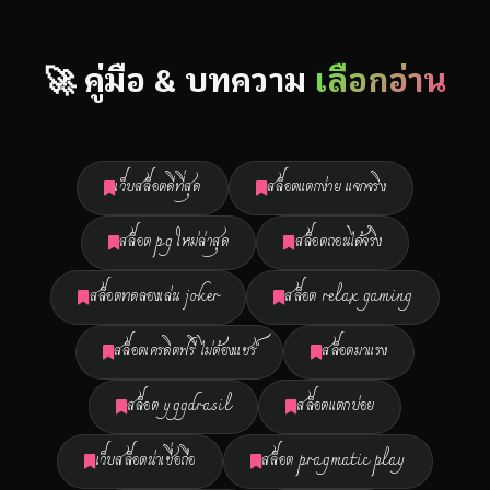
🚀 คู่มือ & บทความ
เลือกอ่าน
เว็บสล็อตดีที่สุด
สล็อตแตกง่าย แจกจริง
สล็อต pg ใหม่ล่าสุด
สล็อตถอนได้จริง
สล็อตทดลองเล่น joker
สล็อต relax gaming
สล็อตเครดิตฟรี ไม่ต้องแชร์
สล็อตมาแรง
สล็อต yggdrasil
สล็อตแตกบ่อย
เว็บสล็อตน่าเชื่อถือ
สล็อต pragmatic play