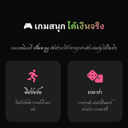
🎮 เกมสนุก
ได้เงินจริง
เกมยอดนิยมที่
สล็อต pg
คัดสรรมาให้ ครบทุกค่ายดัง เล่นสนุกได้เงินจริง
อีสปอร์ต
บาคาร่า
อีสปอร์ตสด ราคาน้ำดี แทง
บาคาร่าสด เล่นกับดีลเลอร์
สด
สาวสวย ภาพคมชัด