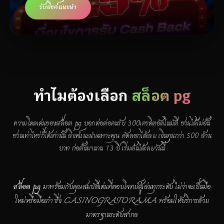
รับลิงค์แนะนำ
ทำไมต้องเลือก
สล็อต pg
ความโดดเด่นของสล็อต pg บอกต่อต่อคนรับ 300เครดิตอัตโนมัติ ชวนได้ไม่อั้น
ชวนเท่าไหร่ก็ได้เท่านั้น ลิงค์แนะนำเฉพาะคุณ คัดลอกได้เลย เงินทุนกว่า 500 ล้าน
บาท ก่อตั้งมานาน 13 ปี เริ่มต้นได้เลยวันนี้
สล็อต pg
มาพร้อมกับคุณสมบัติเด่นที่ตอบโจทย์ผู้เล่นทุกระดับ ไม่ว่าจะเป็นมือ
ใหม่หรือมือเก๋า ซึ่ง
CASINOGRATORAMA
พร้อมให้บริการด้วย
มาตรฐานระดับสากล