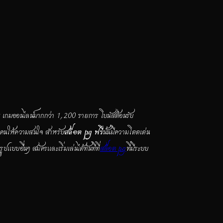
ีพ เกมออนไลน์มากกว่า 1,200 รายการ โบนัสต้อนรับ
ยคนให้ความสนใจ สำหรับ
สล็อต pg ฟรี
นั้นมีความโดดเด่น
ปแบบอื่นๆ สมัครและเริ่มเล่นได้ทันทีที่
สล็อต pg
ที่มีระบบ