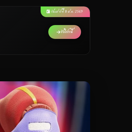
วันเสาร์ที่ 8 ส.ค. 2569
รับโปรนี้