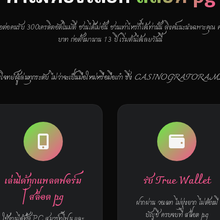
คนรับ 300เครดิตอัตโนมัติ ชวนได้ไม่อั้น ชวนเท่าไหร่ก็ได้เท่านั้น ลิงค์แนะนำเฉพาะคุณ 
บาท ก่อตั้งมานาน 13 ปี เริ่มต้นได้เลยวันนี้
ย์ผู้เล่นทุกระดับ ไม่ว่าจะเป็นมือใหม่หรือมือเก๋า ซึ่ง
CASINOGRATORAM
เล่นได้ทุกแพลตฟอร์ม
รับ True Wallet
| สล็อต pg
ฝากผ่าน วอเลท ไม่ยุ่งยาก ไม่ต้องมี
บัญชี ครบจบที่ สล็อต pg
ใช้งานได้ทั้ง PC สมาร์ทโฟน และ