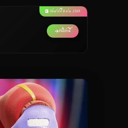
วันเสาร์ที่ 8 ส.ค. 2569
รับโปรนี้