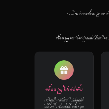
ความโดดเด่นของสล็อต pg บอกต่อต่อ
สล็อต pg
มาพร้อมกับคุณสมบัติเด่นที่ตอบโจท
สล็อต pg โปรจัดเต็ม
เครดิตฟรีทุกสัปดาห์ โบนัสสุดคุ้ม
ไม่มีเงื่อนไข สัมผัสได้ที่ สล็อต pg