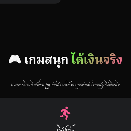
🎮 เกมสนุก
ได้เงินจริง
เกมยอดนิยมที่
สล็อต pg
คัดสรรมาให้ ครบทุกค่ายดัง เล่นสนุกได้เงินจริง
อีสปอร์ต