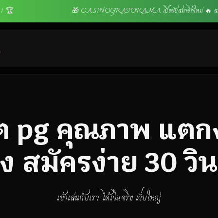
🎁 CASINOGRATORAMA เปิดรับสมาชิกใหม่ 🔥 สมัครตอนนี้ 
A
ต pg คุณภาพ แตกง
ิง สมัครง่าย 30 วิน
เข้าเล่นกับเรา ได้เงินจริง เว็บใหญ่