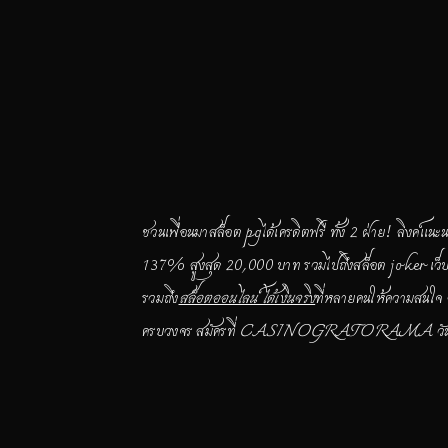
ชวนเพื่อนมาสล็อต pgได้เครดิตฟรี ทั้ง 2 ฝ่าย! ลิงค์แ
137% สูงสุด 20,000 บาท รวมไปถึงสล็อต joker เว็บ
รวมถึง
สล็อตออนไลน์ ได้เงินจริง
ที่หลายคนให้ความสนใจ 
ครบวงจร สมัครที่
CASINOGRATORAMA
วั