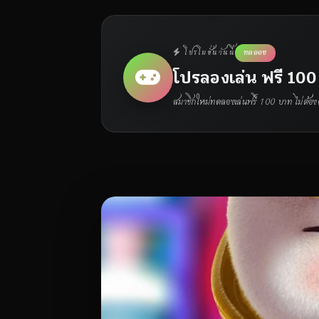
ทดลอง
โปรโมชั่นวันนี้
โปรลองเล่น ฟรี 100
สมาชิกใหม่ทดลองเล่นฟรี 100 บาท ไม่ต้องฝ