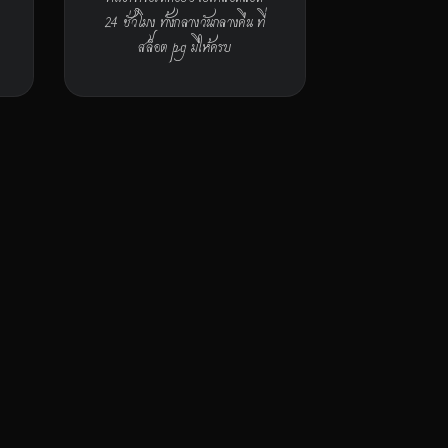
24 ชั่วโมง ทั้งกลางวันกลางคืน ที่
สล็อต pg มีให้ครบ