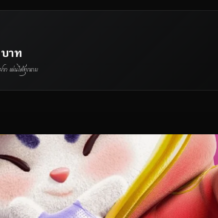
 บาท
าก เล่นได้ทุกเกม