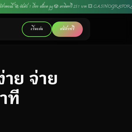
 อันดับ 1 เรื่อง สล็อต pg 🎲 เครดิตฟรี 251 บาท 💥 CASINOGRATORAMA เว็บ
เริ่มเล่น
สมัครฟรี
่าย จ่าย
าที