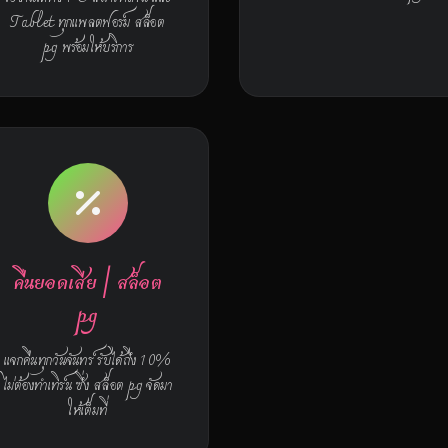
Tablet ทุกแพลตฟอร์ม สล็อต
pg พร้อมให้บริการ
คืนยอดเสีย | สล็อต
pg
แจกคืนทุกวันจันทร์ รับได้ถึง 10%
ไม่ต้องทำเทิร์น ซึ่ง สล็อต pg จัดมา
ให้เต็มที่