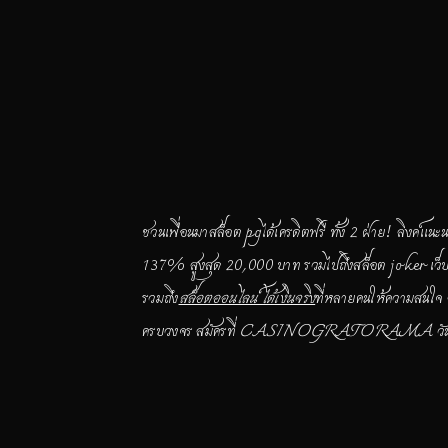
ชวนเพื่อนมาสล็อต pgได้เครดิตฟรี ทั้ง 2 ฝ่าย! ลิงค์แ
137% สูงสุด 20,000 บาท รวมไปถึงสล็อต joker เว็บ
รวมถึง
สล็อตออนไลน์ ได้เงินจริง
ที่หลายคนให้ความสนใจ 
ครบวงจร สมัครที่
CASINOGRATORAMA
วั