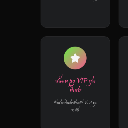
สล็อต pg VIP สุด
พิเศษ
ข้อเสนอพิเศษสำหรับ VIP ทุก
ระดับ