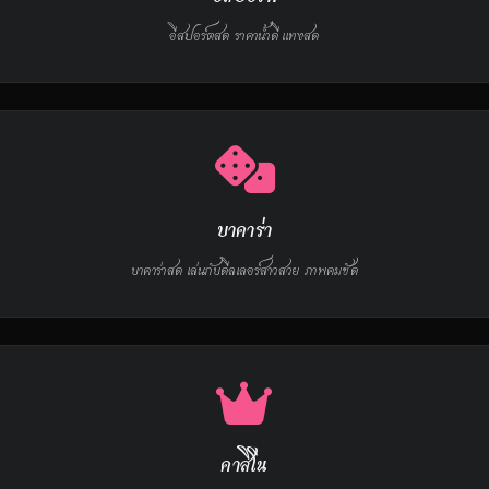
อีสปอร์ตสด ราคาน้ำดี แทงสด
บาคาร่า
บาคาร่าสด เล่นกับดีลเลอร์สาวสวย ภาพคมชัด
คาสิโน