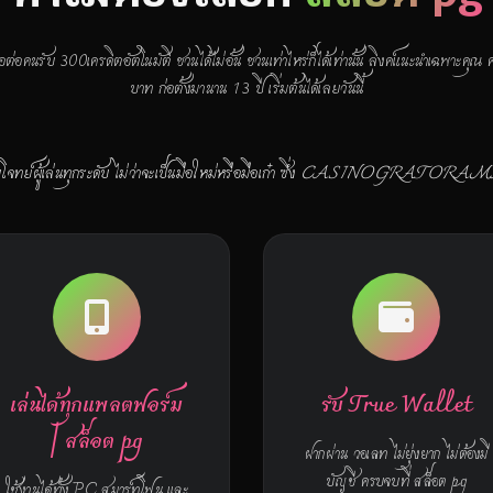
คนรับ 300เครดิตอัตโนมัติ ชวนได้ไม่อั้น ชวนเท่าไหร่ก็ได้เท่านั้น ลิงค์แนะนำเฉพาะคุณ 
บาท ก่อตั้งมานาน 13 ปี เริ่มต้นได้เลยวันนี้
ย์ผู้เล่นทุกระดับ ไม่ว่าจะเป็นมือใหม่หรือมือเก๋า ซึ่ง
CASINOGRATORAM
เล่นได้ทุกแพลตฟอร์ม
รับ True Wallet
| สล็อต pg
ฝากผ่าน วอเลท ไม่ยุ่งยาก ไม่ต้องมี
บัญชี ครบจบที่ สล็อต pg
ใช้งานได้ทั้ง PC สมาร์ทโฟน และ