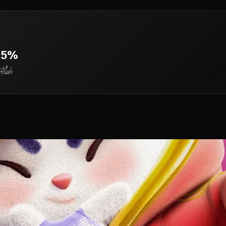
ย 5%
ั้นต่ำ