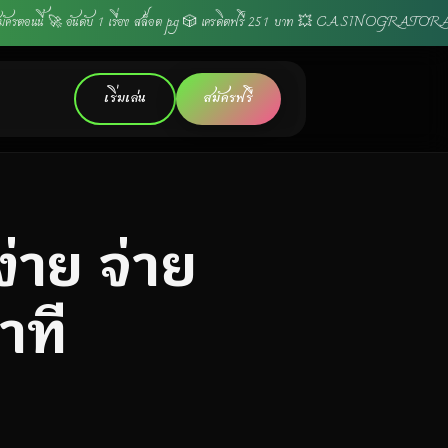
 อันดับ 1 เรื่อง สล็อต pg 🎲 เครดิตฟรี 251 บาท 💥 CASINOGRATORAMA เว็บ
เริ่มเล่น
สมัครฟรี
่าย จ่าย
าที