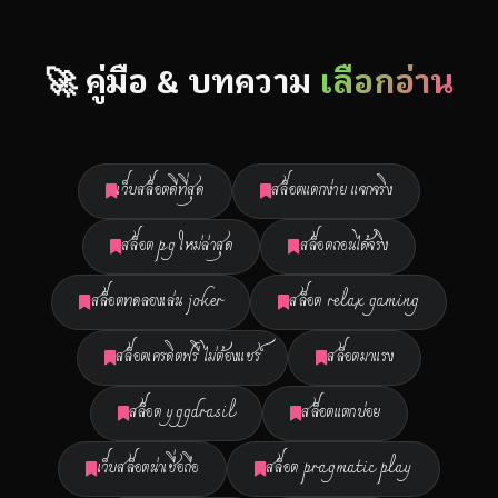
🚀 คู่มือ & บทความ
เลือกอ่าน
เว็บสล็อตดีที่สุด
สล็อตแตกง่าย แจกจริง
สล็อต pg ใหม่ล่าสุด
สล็อตถอนได้จริง
สล็อตทดลองเล่น joker
สล็อต relax gaming
สล็อตเครดิตฟรี ไม่ต้องแชร์
สล็อตมาแรง
สล็อต yggdrasil
สล็อตแตกบ่อย
เว็บสล็อตน่าเชื่อถือ
สล็อต pragmatic play