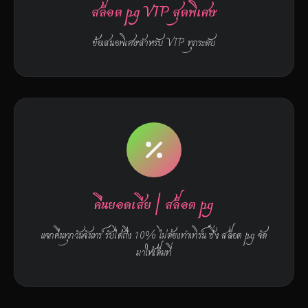
สล็อต pg VIP สุดพิเศษ
ข้อเสนอพิเศษสำหรับ VIP ทุกระดับ
คืนยอดเสีย | สล็อต pg
แจกคืนทุกวันจันทร์ รับได้ถึง 10% ไม่ต้องทำเทิร์น ซึ่ง สล็อต pg จัด
มาให้เต็มที่