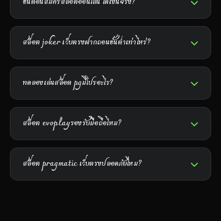
ขั้นตอนสมัครสล็อตออนไลน์ ได้เงินจริง?
สล็อตออนไลน์ ได้เงินจริงสะดวก ใช้เวลาไม่นาน รับโบนัสทันที
สล็อต
pg
สล็อต joker เว็บตรงฝากถอนขั้นต่ำเท่าไหร่?
สล็อต joker เว็บตรงเริ่มต้น 1 บาท ระบบออโต้ ไม่ถึง 30 วินาที ที่
CASINOGRATORAMA สล็อต pg
ทดลองเล่นสล็อต pgมีโปรอะไร?
ทดลองเล่นสล็อต pgมีโปรมากมาย เครดิตฟรี โบนัสฝาก และอื่นๆ อีก
สล็อต evoplayรองรับมือถือไหม?
สล็อต evoplayเล่นได้ทุกเครื่อง มือถือ แท็บเล็ต เล่นผ่านเว็บได้
สล็อต pg
สล็อต pragmatic เว็บตรงปลอดภัยไหม?
สล็อต pragmatic เว็บตรงมั่นคงปลอดภัย เข้ารหัส SSL ข้อมูลไม่
รั่วไหล ที่ CASINOGRATORAMA
สล็อต pg