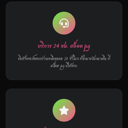
บริการ 24 ชม. สล็อต pg
ทีมซัพพอร์ตคอยช่วยเหลือตลอด 24 ชั่วโมง ทั้งกลางวันกลางคืน ที่
สล็อต pg มีให้ครบ