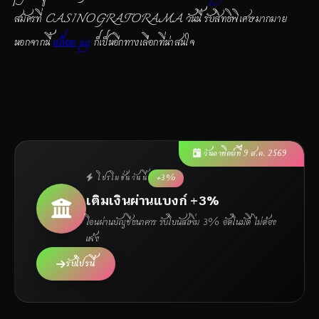
สมัครที่
CASINOGRATORAMA
วันนี้ รับสิทธิพิเศษมากมาย
นอกจากนี้
สล็อต pg
ก็เป็นอีกทางเลือกที่น่าสนใจ
วันอาทิตย์ที่ 9 ส.ค. 2569
+3%
โปรโมชั่นวันนี้
เติมเงินผ่านแบงก์ +3%
โอนผ่านบัญชีธนาคาร รับโบนัสเพิ่ม 3% อัตโนมัติ ไม่ต้อง
แจ้ง
รับโปรนี้