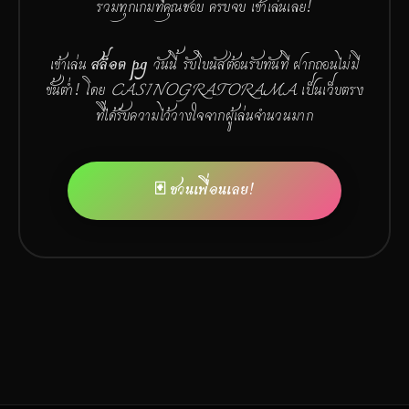
รวมทุกเกมที่คุณชอบ ครบจบ เข้าเล่นเลย!
เข้าเล่น
สล็อต pg
วันนี้ รับโบนัสต้อนรับทันที ฝากถอนไม่มี
ขั้นต่ำ! โดย
CASINOGRATORAMA
เป็นเว็บตรง
ที่ได้รับความไว้วางใจจากผู้เล่นจำนวนมาก
🃏 ชวนเพื่อนเลย!