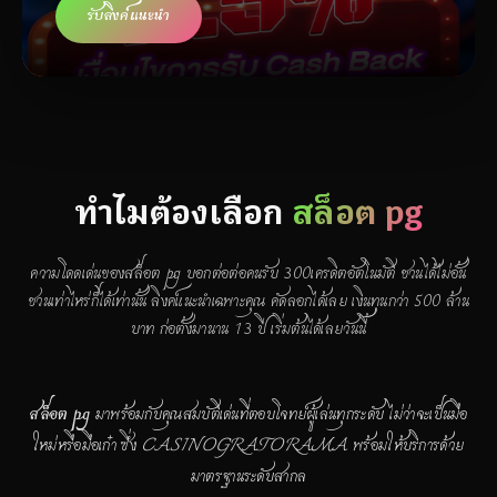
รับลิงค์แนะนำ
ทำไมต้องเลือก
สล็อต pg
ความโดดเด่นของสล็อต pg บอกต่อต่อคนรับ 300เครดิตอัตโนมัติ ชวนได้ไม่อั้น
ชวนเท่าไหร่ก็ได้เท่านั้น ลิงค์แนะนำเฉพาะคุณ คัดลอกได้เลย เงินทุนกว่า 500 ล้าน
บาท ก่อตั้งมานาน 13 ปี เริ่มต้นได้เลยวันนี้
สล็อต pg
มาพร้อมกับคุณสมบัติเด่นที่ตอบโจทย์ผู้เล่นทุกระดับ ไม่ว่าจะเป็นมือ
ใหม่หรือมือเก๋า ซึ่ง
CASINOGRATORAMA
พร้อมให้บริการด้วย
มาตรฐานระดับสากล