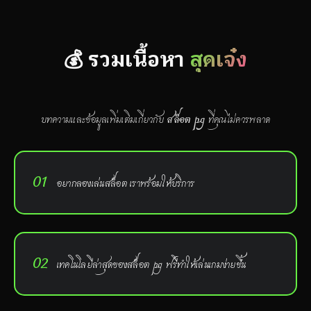
💰 รวมเนื้อหา
สุดเจ๋ง
บทความและข้อมูลเพิ่มเติมเกี่ยวกับ
สล็อต pg
ที่คุณไม่ควรพลาด
01
อยากลองเล่นสล็อต เราพร้อมให้บริการ
02
เทคโนโลยีล่าสุดของสล็อต pg ฟรีทำให้เล่นเกมง่ายขึ้น