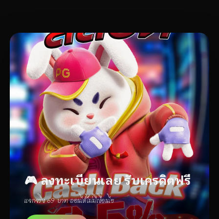
🎮 ลงทะเบียนเลย รับเครดิตฟรี
แจกจริง 69 บาท ถอนได้ไม่มีเงื่อนไข