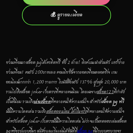
💰 ดูรายละเอียด
ชวนเพื่อนมาสล็อต pgได้เครดิตฟรี ทั้ง 2 ฝ่าย! ลิงค์แนะนำส่วนตัว แชร์ง่าย
ชวนเพื่อน1 คนรับ 200บาทเลย คอมมิชชั่นจากยอดเพื่อนตลอดชีพ เกม
ออนไลน์มากกว่า 1,200 รายการ โบนัสต้อนรับ 137% สูงสุด 20,000 บาท
รวมไปถึงสล็อต joker เว็บตรงที่หลายคนนิยม โดยเฉพาะ
สล็อต123
ที่กำลัง
เป็นที่นิยม รวมถึง
เล่นสล็อต
ที่หลายคนให้ความสนใจ สำหรับ
สล็อต pg ฟรี
นั้นมีความโดดเด่น รวมถึง
สล็อตออนไลน์ ได้เงินจริง
ที่หลายคนให้ความสนใจ
สำหรับ
สล็อต joker เว็บตรง
นั้นมีความโดดเด่น ไม่ว่าจะเป็นทดลองเล่นสล็อต
pgหรือรูปแบบอื่นๆ สมัครและเริ่มเล่นได้ทันทีที่
สล็อต pg
ที่มีระบบครบวงจร