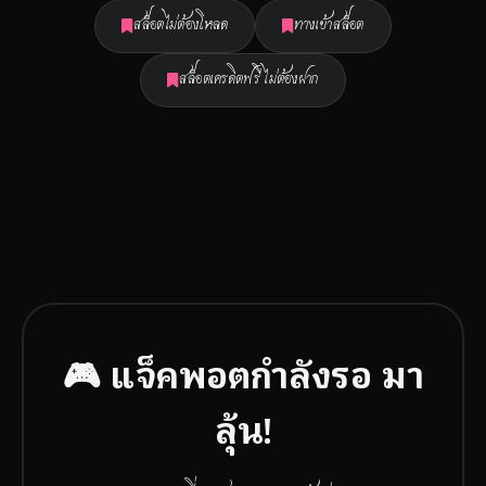
สล็อตไม่ต้องโหลด
ทางเข้าสล็อต
สล็อตเครดิตฟรี ไม่ต้องฝาก
🎮 แจ็คพอตกำลังรอ มา
ลุ้น!