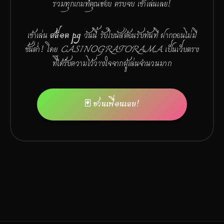
รวมทุกเกมที่คุณชอบ ครบจบ เข้าเล่นเลย!
เข้าเล่น
สล็อต pg
วันนี้ รับโบนัสต้อนรับทันที ฝากถอนไม่มี
ขั้นต่ำ! โดย
CASINOGRATORAMA
เป็นเว็บตรง
ที่ได้รับความไว้วางใจจากผู้เล่นจำนวนมาก
🃏 ชวนเพื่อนเลย!