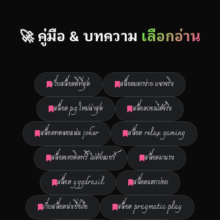
🚀 คู่มือ & บทความ
เลือกอ่าน
เว็บสล็อตดีที่สุด
สล็อตแตกง่าย แจกจริง
สล็อต pg ใหม่ล่าสุด
สล็อตถอนได้จริง
สล็อตทดลองเล่น joker
สล็อต relax gaming
สล็อตเครดิตฟรี ไม่ต้องแชร์
สล็อตมาแรง
สล็อต yggdrasil
สล็อตแตกบ่อย
เว็บสล็อตน่าเชื่อถือ
สล็อต pragmatic play