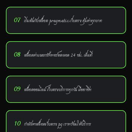
07
เริ่มต้นกับสล็อต pragmatic เว็บตรง คุ้มค่าทุกบาท
08
สล็อตค่ายนอกซัพพอร์ตตลอด 24 ชม. เต็มที่
09
สล็อตออนไลน์ เว็บตรงบริการทุกวัน มืออาชีพ
10
กำลังหาสล็อตเว็บตรง pg เราพร้อมให้บริการ