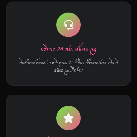
บริการ 24 ชม. สล็อต pg
ทีมซัพพอร์ตคอยช่วยเหลือตลอด 24 ชั่วโมง ทั้งกลางวันกลางคืน ที่
สล็อต pg มีให้ครบ