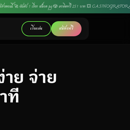
 อันดับ 1 เรื่อง สล็อต pg 🎲 เครดิตฟรี 251 บาท 💥 CASINOGRATORAMA เว็บ
เริ่มเล่น
สมัครฟรี
่าย จ่าย
าที