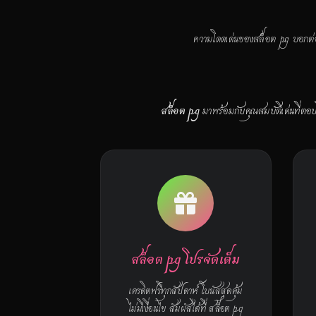
ความโดดเด่นของสล็อต pg บอกต่อต่อ
สล็อต pg
มาพร้อมกับคุณสมบัติเด่นที่ตอบโจท
สล็อต pg โปรจัดเต็ม
เครดิตฟรีทุกสัปดาห์ โบนัสสุดคุ้ม
ไม่มีเงื่อนไข สัมผัสได้ที่ สล็อต pg