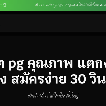
🎁 CASINOGRATORAMA เปิดรับสมาชิกใหม่ 🔥 สมัครตอนนี้ 
A
ต pg คุณภาพ แตกง
ิง สมัครง่าย 30 วิน
เข้าเล่นกับเรา ได้เงินจริง เว็บใหญ่