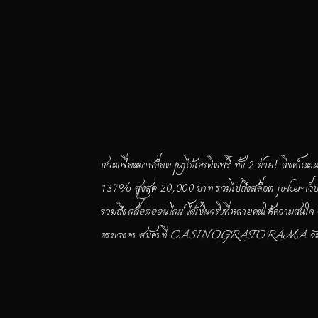
ชวนเพื่อนมาสล็อต pgได้เครดิตฟรี ทั้ง 2 ฝ่าย! ลิงค์แ
137% สูงสุด 20,000 บาท รวมไปถึงสล็อต joker เว็บ
รวมถึง
สล็อตออนไลน์ ได้เงินจริง
ที่หลายคนให้ความสนใจ 
ครบวงจร สมัครที่
CASINOGRATORAMA
วั