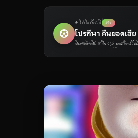
5%
โปรโมชั่นวันนี้
โปรกีฬา คืนยอดเสี
เดิมพันกีฬาเสีย รับคืน 5% ทุกสัปดาห์ ไม่มีข