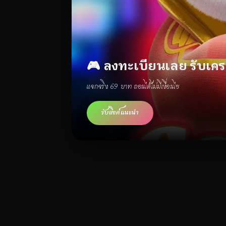
🎮 ลงทะเบียนเลย รับเคร
แจกจริง 69 บาท ถอนได้ไม่มีเงื่อนไข
รับลิงค์แนะนำ