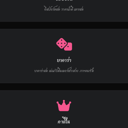
อีสปอร์ตสด ราคาน้ำดี แทงสด
บาคาร่า
บาคาร่าสด เล่นกับดีลเลอร์สาวสวย ภาพคมชัด
คาสิโน