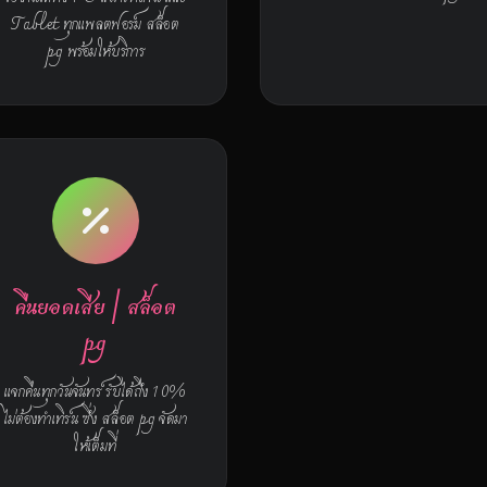
Tablet ทุกแพลตฟอร์ม สล็อต
pg พร้อมให้บริการ
คืนยอดเสีย | สล็อต
pg
แจกคืนทุกวันจันทร์ รับได้ถึง 10%
ไม่ต้องทำเทิร์น ซึ่ง สล็อต pg จัดมา
ให้เต็มที่